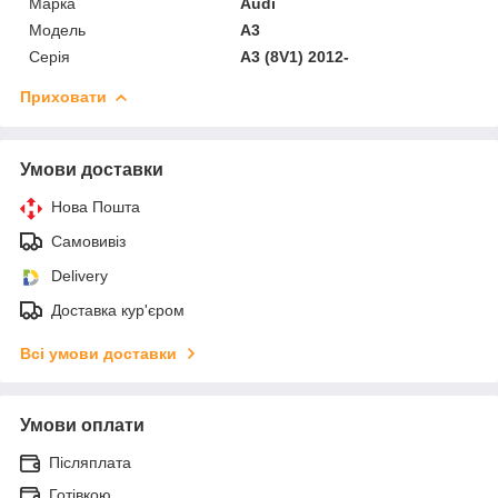
Марка
Audi
Модель
A3
Серія
A3 (8V1) 2012-
Приховати
Умови доставки
Нова Пошта
Самовивіз
Delivery
Доставка кур'єром
Всі умови доставки
Умови оплати
Післяплата
Готівкою