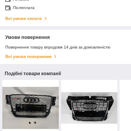
Післяплата
Всі умови оплати
Умови повернення
Повернення товару впродовж 14 днів за домовленістю
Всі умови повернення
Подібні товари компанії