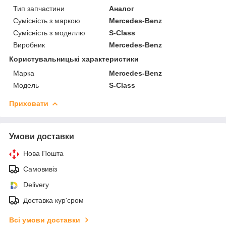
Тип запчастини
Аналог
Сумісність з маркою
Mercedes-Benz
Сумісність з моделлю
S-Class
Виробник
Mercedes-Benz
Користувальницькі характеристики
Марка
Mercedes-Benz
Модель
S-Class
Приховати
Умови доставки
Нова Пошта
Самовивіз
Delivery
Доставка кур'єром
Всі умови доставки