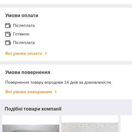
Умови оплати
Післяплата
Готівкою
Післяплата
Всі умови оплати
Умови повернення
Повернення товару впродовж 14 днів за домовленістю
Всі умови повернення
Подібні товари компанії