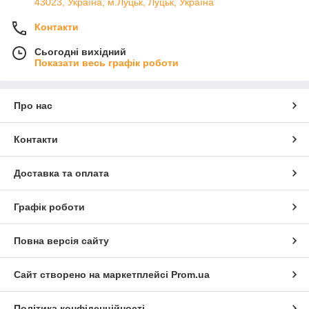
43023, Україна, м.Луцьк, Луцьк, Україна
Контакти
Сьогодні вихідний
Показати весь графік роботи
Про нас
Контакти
Доставка та оплата
Графік роботи
Повна версія сайту
Сайт створено на маркетплейсі
Prom.ua
Політика конфіденційності