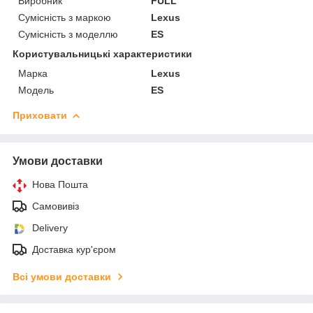
Виробник
FULL
Сумісність з маркою
Lexus
Сумісність з моделлю
ES
Користувальницькі характеристики
Марка
Lexus
Модель
ES
Приховати
Умови доставки
Нова Пошта
Самовивіз
Delivery
Доставка кур'єром
Всі умови доставки