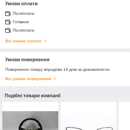
Умови оплати
Післяплата
Готівкою
Післяплата
Всі умови оплати
Умови повернення
Повернення товару впродовж 14 днів за домовленістю
Всі умови повернення
Подібні товари компанії