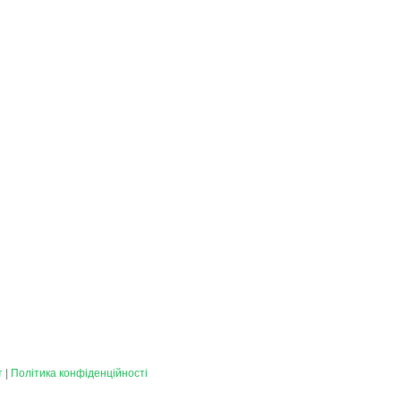
т
|
Політика конфіденційності