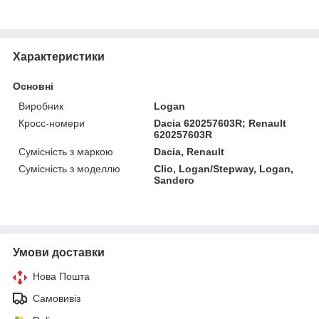
Характеристики
Основні
Виробник
Logan
Кросс-номери
Dacia 620257603R; Renault
620257603R
Сумісність з маркою
Dacia, Renault
Сумісність з моделлю
Clio, Logan/Stepway, Logan,
Sandero
Умови доставки
Нова Пошта
Самовивіз