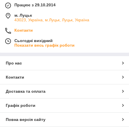
Працює з 29.10.2014
м. Луцьк
43023, Україна, м.Луцьк, Луцьк, Україна
Контакти
Сьогодні вихідний
Показати весь графік роботи
Про нас
Контакти
Доставка та оплата
Графік роботи
Повна версія сайту