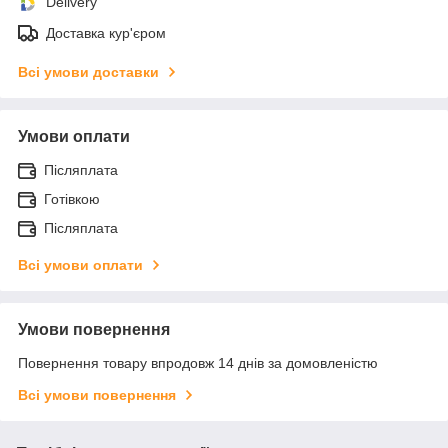
Delivery
Доставка кур'єром
Всі умови доставки
Умови оплати
Післяплата
Готівкою
Післяплата
Всі умови оплати
Умови повернення
Повернення товару впродовж 14 днів за домовленістю
Всі умови повернення