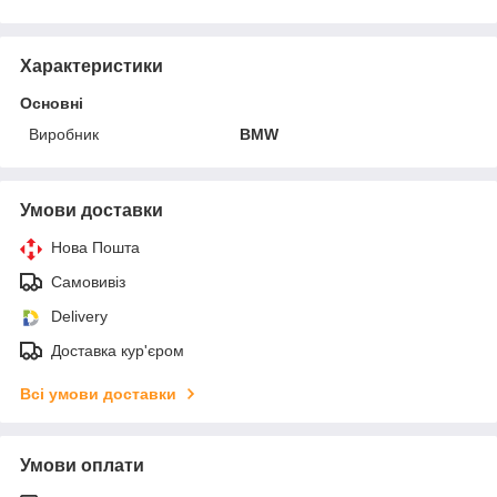
Характеристики
Основні
Виробник
BMW
Умови доставки
Нова Пошта
Самовивіз
Delivery
Доставка кур'єром
Всі умови доставки
Умови оплати