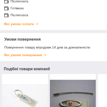
Післяплата
Готівкою
Післяплата
Всі умови оплати
Умови повернення
Повернення товару впродовж 14 днів за домовленістю
Всі умови повернення
Подібні товари компанії