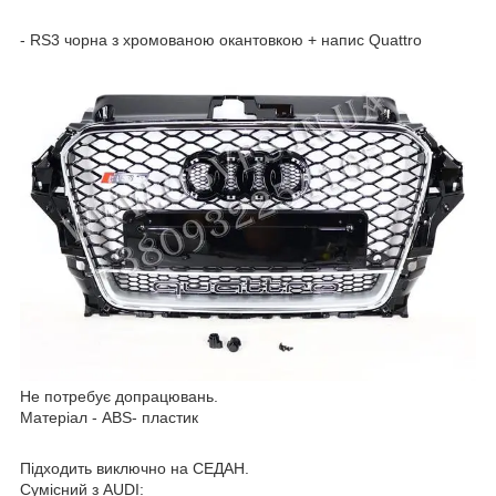
- RS3 чорна з хромованою окантовкою + напис Quattro
Не потребує допрацювань.
Матеріал - ABS- пластик
Підходить виключно на СЕДАН.
Сумісний з AUDI: