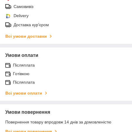
Самовивіз
Delivery
Доставка кур'єром
Всі умови доставки
Умови оплати
Післяплата
Готівкою
Післяплата
Всі умови оплати
Умови повернення
Повернення товару впродовж 14 днів за домовленістю
Всі умови повернення