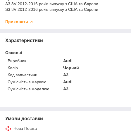
A3 8V 2012-2016 років випуску з США та Європи
S3 8V 2012-2016 років випуску з США та Європи
Приховати
Характеристики
Основні
Виробник
Audi
Колір
Чорний
Код запчастини
A3
Сумісність з маркою
Audi
Сумісність з моделлю
A3
Умови доставки
Нова Пошта