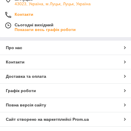
43023, Україна, м.Луцьк, Луцьк, Україна
Контакти
Сьогодні вихідний
Показати весь графік роботи
Про нас
Контакти
Доставка та оплата
Графік роботи
Повна версія сайту
Сайт створено на маркетплейсі
Prom.ua