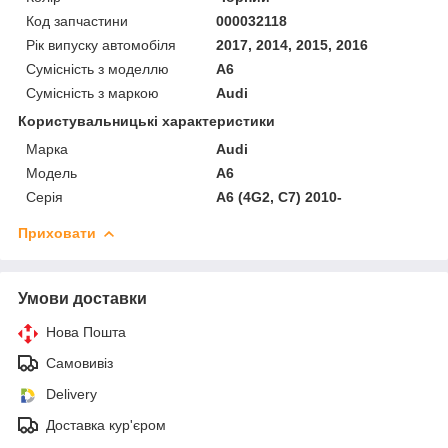
Код запчастини
000032118
Рік випуску автомобіля
2017, 2014, 2015, 2016
Сумісність з моделлю
A6
Сумісність з маркою
Audi
Користувальницькі характеристики
Марка
Audi
Модель
A6
Серія
A6 (4G2, C7) 2010-
Приховати
Умови доставки
Нова Пошта
Самовивіз
Delivery
Доставка кур'єром