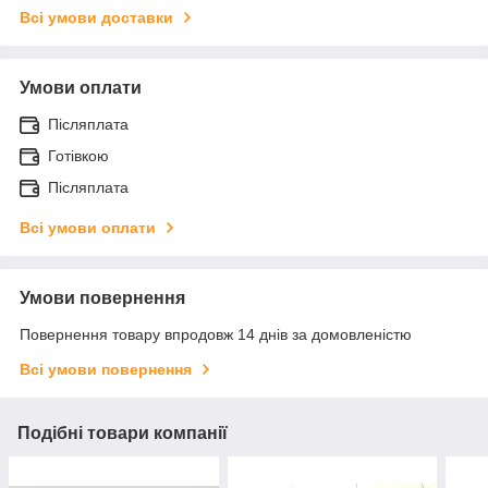
Всі умови доставки
Умови оплати
Післяплата
Готівкою
Післяплата
Всі умови оплати
Умови повернення
Повернення товару впродовж 14 днів за домовленістю
Всі умови повернення
Подібні товари компанії