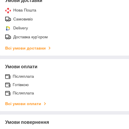
Умови доставки
Нова Пошта
Самовивіз
Delivery
Доставка кур'єром
Всі умови доставки
Умови оплати
Післяплата
Готівкою
Післяплата
Всі умови оплати
Умови повернення