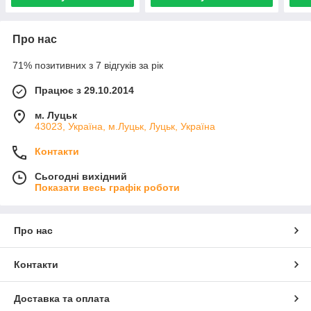
Про нас
71% позитивних з 7 відгуків за рік
Працює з 29.10.2014
м. Луцьк
43023, Україна, м.Луцьк, Луцьк, Україна
Контакти
Сьогодні вихідний
Показати весь графік роботи
Про нас
Контакти
Доставка та оплата