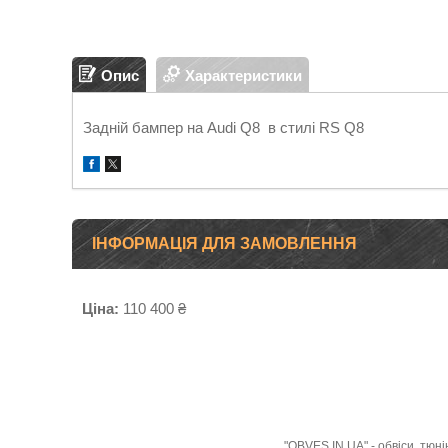
Опис
Характеристики
Задній бампер на Audi Q8 в стилі RS Q8
ІНФОРМАЦІЯ ДЛЯ ЗАМОВЛЕННЯ
Ціна:
110 400 ₴