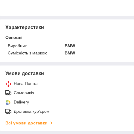
Характеристики
Основні
Виробник
BMW
Сумісність з маркою
BMW
Умови доставки
Нова Пошта
Самовивіз
Delivery
Доставка кур'єром
Всі умови доставки