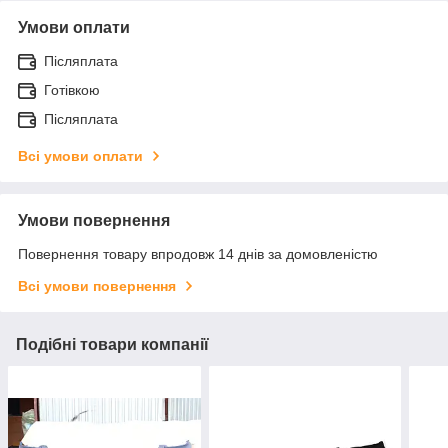
Умови оплати
Післяплата
Готівкою
Післяплата
Всі умови оплати
Умови повернення
Повернення товару впродовж 14 днів за домовленістю
Всі умови повернення
Подібні товари компанії