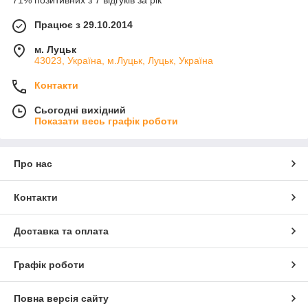
71% позитивних з 7 відгуків за рік
Працює з 29.10.2014
м. Луцьк
43023, Україна, м.Луцьк, Луцьк, Україна
Контакти
Сьогодні вихідний
Показати весь графік роботи
Про нас
Контакти
Доставка та оплата
Графік роботи
Повна версія сайту