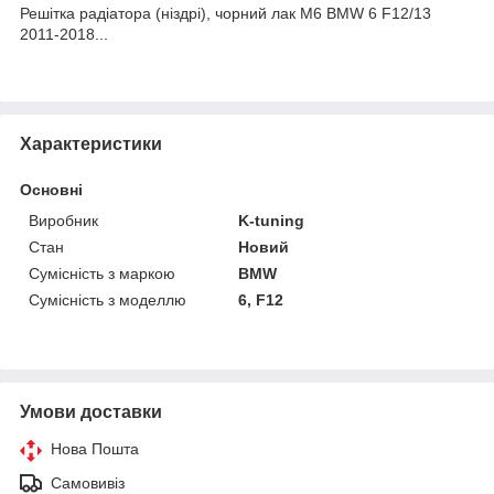
Решітка радіатора (ніздрі), чорний лак М6 BMW 6 F12/13
2011-2018...
Характеристики
Основні
Виробник
K-tuning
Стан
Новий
Сумісність з маркою
BMW
Сумісність з моделлю
6, F12
Умови доставки
Нова Пошта
Самовивіз