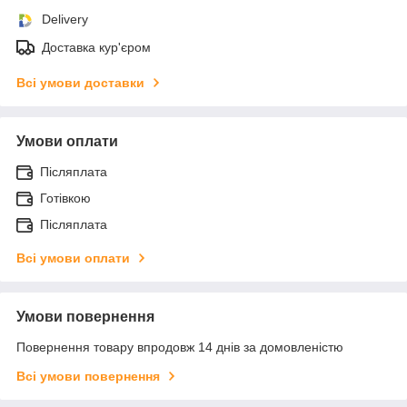
Delivery
Доставка кур'єром
Всі умови доставки
Умови оплати
Післяплата
Готівкою
Післяплата
Всі умови оплати
Умови повернення
Повернення товару впродовж 14 днів за домовленістю
Всі умови повернення