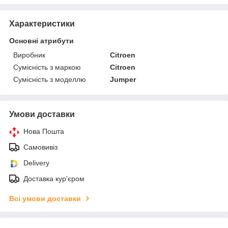
Характеристики
Основні атрибути
Виробник
Citroen
Сумісність з маркою
Citroen
Сумісність з моделлю
Jumper
Умови доставки
Нова Пошта
Самовивіз
Delivery
Доставка кур'єром
Всі умови доставки