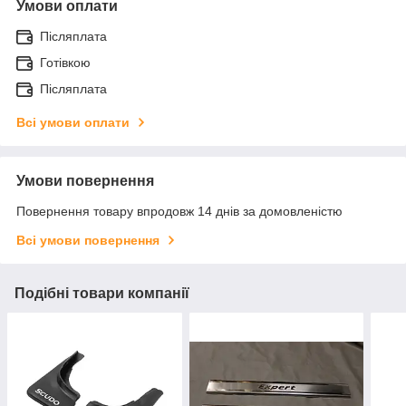
Умови оплати
Післяплата
Готівкою
Післяплата
Всі умови оплати
Умови повернення
Повернення товару впродовж 14 днів за домовленістю
Всі умови повернення
Подібні товари компанії