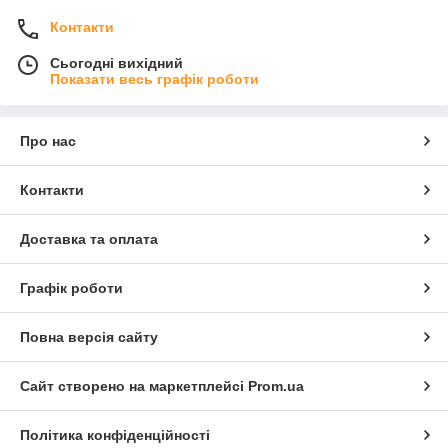
Контакти
Сьогодні вихідний
Показати весь графік роботи
Про нас
Контакти
Доставка та оплата
Графік роботи
Повна версія сайту
Сайт створено на маркетплейсі
Prom.ua
Політика конфіденційності