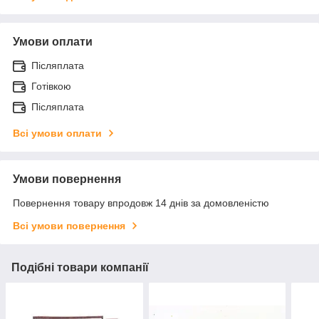
Умови оплати
Післяплата
Готівкою
Післяплата
Всі умови оплати
Умови повернення
Повернення товару впродовж 14 днів за домовленістю
Всі умови повернення
Подібні товари компанії