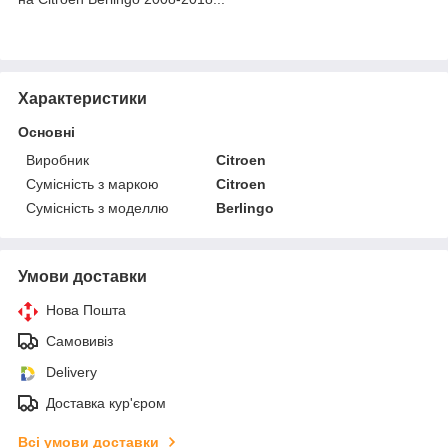
Характеристики
Основні
Виробник
Citroen
Сумісність з маркою
Citroen
Сумісність з моделлю
Berlingo
Умови доставки
Нова Пошта
Самовивіз
Delivery
Доставка кур'єром
Всі умови доставки