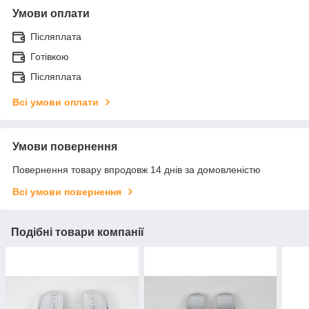
Умови оплати
Післяплата
Готівкою
Післяплата
Всі умови оплати
Умови повернення
Повернення товару впродовж 14 днів за домовленістю
Всі умови повернення
Подібні товари компанії