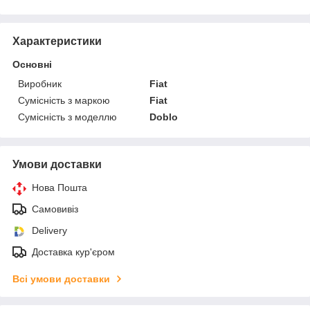
Характеристики
Основні
Виробник
Fiat
Сумісність з маркою
Fiat
Сумісність з моделлю
Doblo
Умови доставки
Нова Пошта
Самовивіз
Delivery
Доставка кур'єром
Всі умови доставки