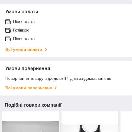
Умови оплати
Післяплата
Готівкою
Післяплата
Всі умови оплати
Умови повернення
Повернення товару впродовж 14 днів за домовленістю
Всі умови повернення
Подібні товари компанії