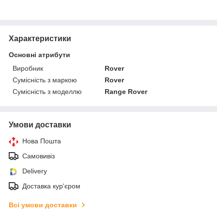
Характеристики
Основні атрибути
Виробник
Rover
Сумісність з маркою
Rover
Сумісність з моделлю
Range Rover
Умови доставки
Нова Пошта
Самовивіз
Delivery
Доставка кур'єром
Всі умови доставки