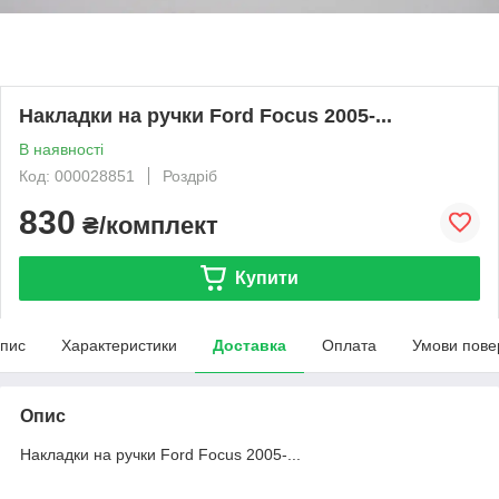
Накладки на ручки Ford Focus 2005-...
В наявності
Код: 000028851
Роздріб
830
₴/комплект
Купити
пис
Характеристики
Доставка
Оплата
Умови пове
Опис
Накладки на ручки Ford Focus 2005-...