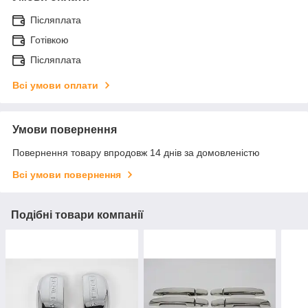
Післяплата
Готівкою
Післяплата
Всі умови оплати
Умови повернення
Повернення товару впродовж 14 днів за домовленістю
Всі умови повернення
Подібні товари компанії