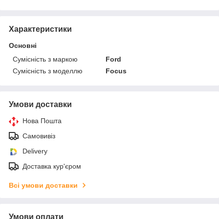
Характеристики
Основні
Сумісність з маркою
Ford
Сумісність з моделлю
Focus
Умови доставки
Нова Пошта
Самовивіз
Delivery
Доставка кур'єром
Всі умови доставки
Умови оплати