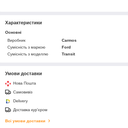
Характеристики
Основні
Виробник
Carmos
Сумісність з маркою
Ford
Сумісність з моделлю
Transit
Умови доставки
Нова Пошта
Самовивіз
Delivery
Доставка кур'єром
Всі умови доставки