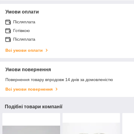
Умови оплати
Післяплата
Готівкою
Післяплата
Всі умови оплати
Умови повернення
Повернення товару впродовж 14 днів за домовленістю
Всі умови повернення
Подібні товари компанії