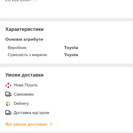
Характеристики
Основні атрибути
Виробник
Toyota
Сумісність з маркою
Toyota
Умови доставки
Нова Пошта
Самовивіз
Delivery
Доставка кур'єром
Всі умови доставки