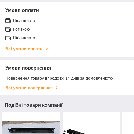
Умови оплати
Післяплата
Готівкою
Післяплата
Всі умови оплати
Умови повернення
Повернення товару впродовж 14 днів за домовленістю
Всі умови повернення
Подібні товари компанії