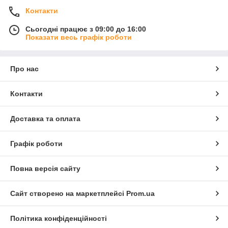
Контакти
Сьогодні працює з 09:00 до 16:00
Показати весь графік роботи
Про нас
Контакти
Доставка та оплата
Графік роботи
Повна версія сайту
Сайт створено на маркетплейсі
Prom.ua
Політика конфіденційності