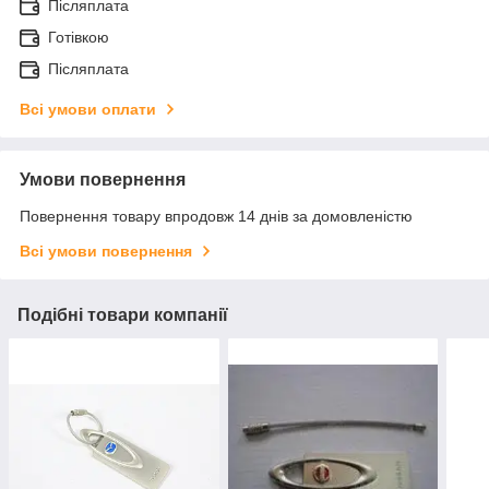
Післяплата
Готівкою
Післяплата
Всі умови оплати
Умови повернення
Повернення товару впродовж 14 днів за домовленістю
Всі умови повернення
Подібні товари компанії