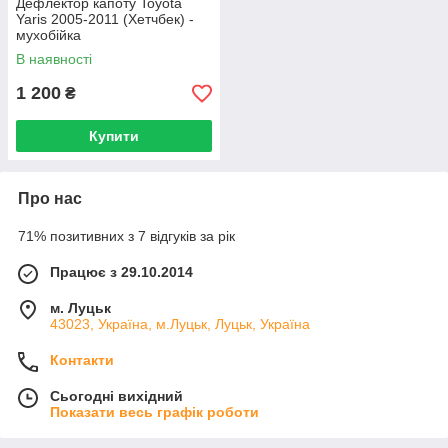
Дефлектор капоту Toyota
Yaris 2005-2011 (Хетчбек) -
мухобійка
В наявності
1 200
₴
Купити
Про нас
71% позитивних з 7 відгуків за рік
Працює з 29.10.2014
м. Луцьк
43023, Україна, м.Луцьк, Луцьк, Україна
Контакти
Сьогодні вихідний
Показати весь графік роботи