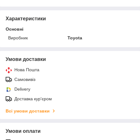
Характеристики
Основні
Виробник
Toyota
Умови доставки
Нова Пошта
Самовивіз
Delivery
Доставка кур'єром
Всі умови доставки
Умови оплати