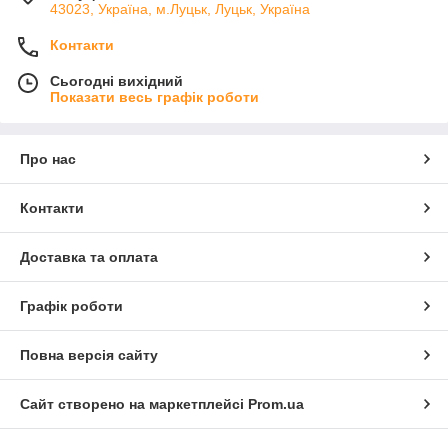
43023, Україна, м.Луцьк, Луцьк, Україна
Контакти
Сьогодні вихідний
Показати весь графік роботи
Про нас
Контакти
Доставка та оплата
Графік роботи
Повна версія сайту
Сайт створено на маркетплейсі
Prom.ua