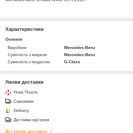
Характеристики
Основні
Виробник
Mercedes-Benz
Сумісність з маркою
Mercedes-Benz
Сумісність з моделлю
G-Class
Умови доставки
Нова Пошта
Самовивіз
Delivery
Доставка кур'єром
Всі умови доставки