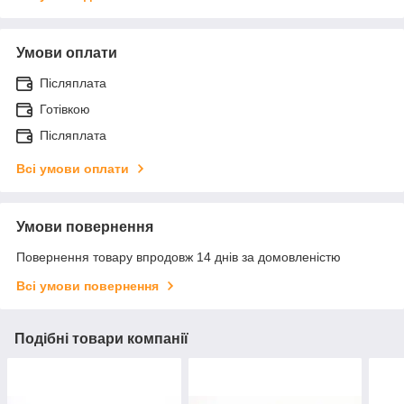
Умови оплати
Післяплата
Готівкою
Післяплата
Всі умови оплати
Умови повернення
Повернення товару впродовж 14 днів за домовленістю
Всі умови повернення
Подібні товари компанії