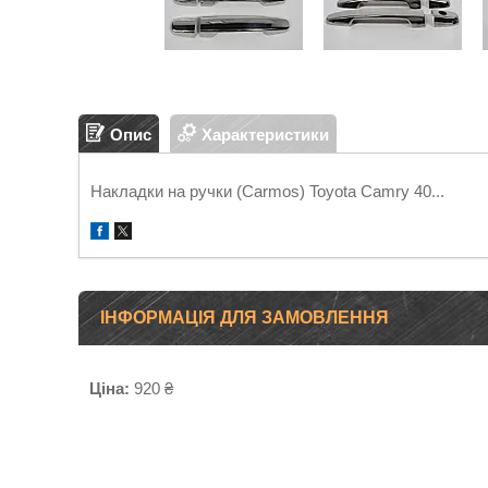
Опис
Характеристики
Накладки на ручки (Carmos) Toyota Camry 40...
ІНФОРМАЦІЯ ДЛЯ ЗАМОВЛЕННЯ
Ціна:
920 ₴