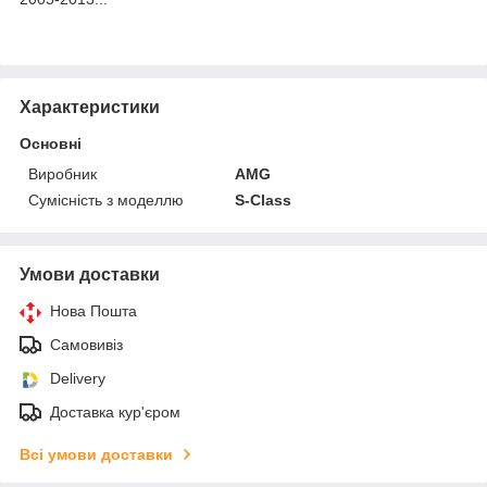
Характеристики
Основні
Виробник
AMG
Сумісність з моделлю
S-Class
Умови доставки
Нова Пошта
Самовивіз
Delivery
Доставка кур'єром
Всі умови доставки