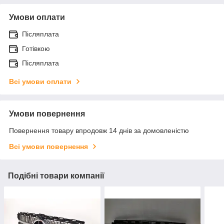
Умови оплати
Післяплата
Готівкою
Післяплата
Всі умови оплати
Умови повернення
Повернення товару впродовж 14 днів за домовленістю
Всі умови повернення
Подібні товари компанії