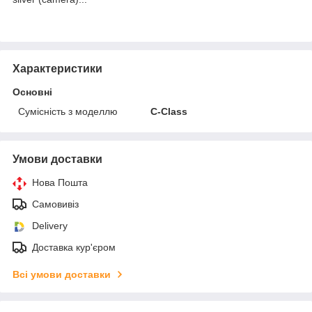
Характеристики
Основні
Сумісність з моделлю
C-Class
Умови доставки
Нова Пошта
Самовивіз
Delivery
Доставка кур'єром
Всі умови доставки