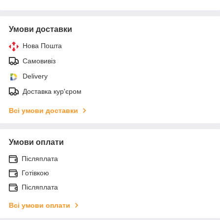
Умови доставки
Нова Пошта
Самовивіз
Delivery
Доставка кур'єром
Всі умови доставки
Умови оплати
Післяплата
Готівкою
Післяплата
Всі умови оплати