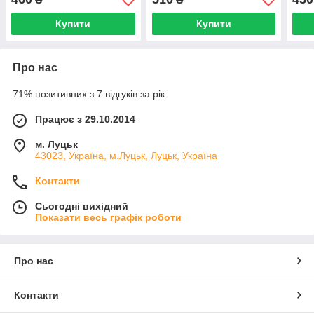
Купити
Купити
Про нас
71% позитивних з 7 відгуків за рік
Працює з 29.10.2014
м. Луцьк
43023, Україна, м.Луцьк, Луцьк, Україна
Контакти
Сьогодні вихідний
Показати весь графік роботи
Про нас
Контакти