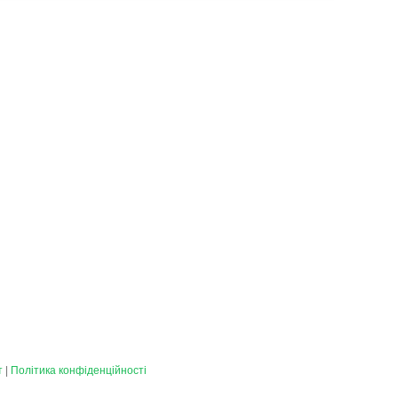
т
|
Політика конфіденційності