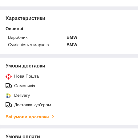
Характеристики
Основні
Виробник
BMW
Сумісність з маркою
BMW
Умови доставки
Нова Пошта
Самовивіз
Delivery
Доставка кур'єром
Всі умови доставки
Умови оплати