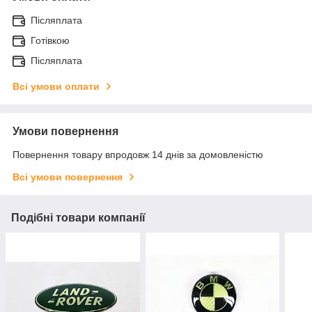
Післяплата
Готівкою
Післяплата
Всі умови оплати
Умови повернення
Повернення товару впродовж 14 днів за домовленістю
Всі умови повернення
Подібні товари компанії