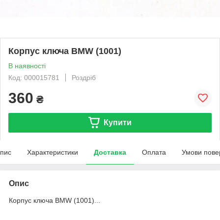
Корпус ключа BMW (1001)
В наявності
Код: 000015781
Роздріб
360
₴
Купити
пис
Характеристики
Доставка
Оплата
Умови пове
Опис
Корпус ключа BMW (1001)...