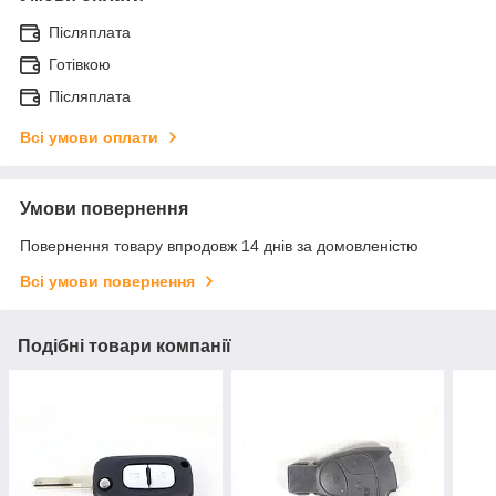
Післяплата
Готівкою
Післяплата
Всі умови оплати
Умови повернення
Повернення товару впродовж 14 днів за домовленістю
Всі умови повернення
Подібні товари компанії