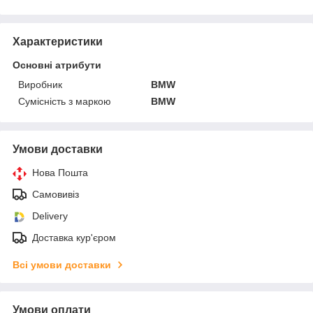
Характеристики
Основні атрибути
Виробник
BMW
Сумісність з маркою
BMW
Умови доставки
Нова Пошта
Самовивіз
Delivery
Доставка кур'єром
Всі умови доставки
Умови оплати