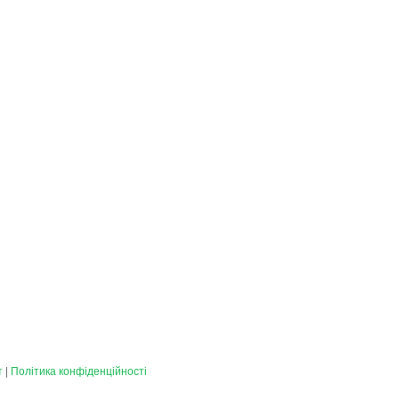
т
|
Політика конфіденційності