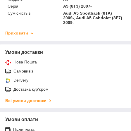
Серія
A5 (8T3) 2007-
Сумісність з:
Audi A5 Sportback (8TA)
2009-, Audi A5 Cabriolet (8F7)
2009-
Приховати
Умови доставки
Нова Пошта
Самовивіз
Delivery
Доставка кур'єром
Всі умови доставки
Умови оплати
Післяплата