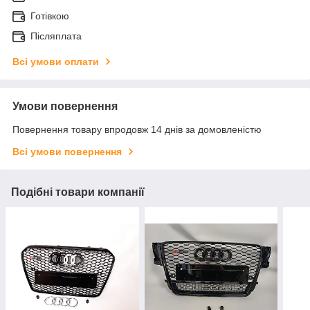
Готівкою
Післяплата
Всі умови оплати
Умови повернення
Повернення товару впродовж 14 днів за домовленістю
Всі умови повернення
Подібні товари компанії