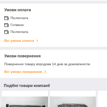
Умови оплати
Післяплата
Готівкою
Післяплата
Всі умови оплати
Умови повернення
Повернення товару впродовж 14 днів за домовленістю
Всі умови повернення
Подібні товари компанії