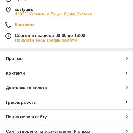
м. Луцьк
43023, Україна, м.Луцьк, Луцьк, Україна
Контакти
Сьогодні працює з 09:00 до 16:00
Показати весь графік роботи
Про нас
Контакти
Доставка та оплата
Графік роботи
Повна версія сайту
Сайт створено на маркетплейсі
Prom.ua