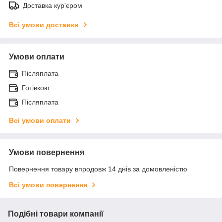
Доставка кур'єром
Всі умови доставки
Умови оплати
Післяплата
Готівкою
Післяплата
Всі умови оплати
Умови повернення
Повернення товару впродовж 14 днів за домовленістю
Всі умови повернення
Подібні товари компанії