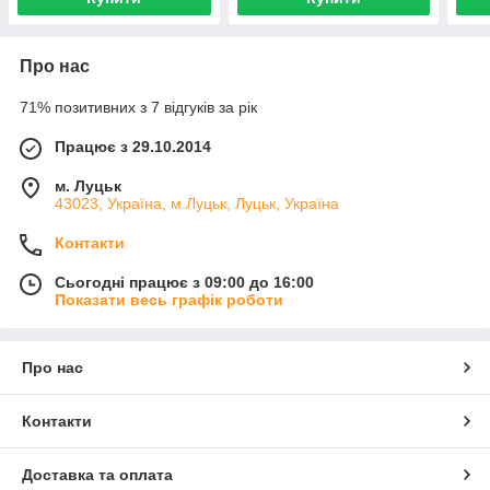
Про нас
71% позитивних з 7 відгуків за рік
Працює з 29.10.2014
м. Луцьк
43023, Україна, м.Луцьк, Луцьк, Україна
Контакти
Сьогодні працює з 09:00 до 16:00
Показати весь графік роботи
Про нас
Контакти
Доставка та оплата