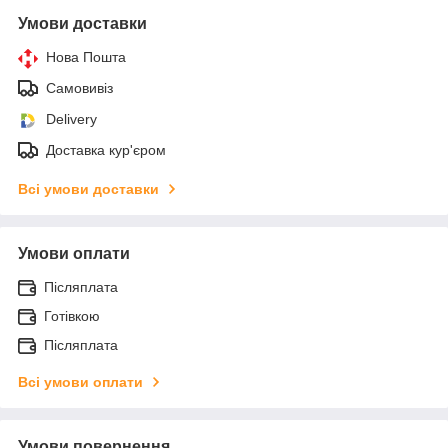
Умови доставки
Нова Пошта
Самовивіз
Delivery
Доставка кур'єром
Всі умови доставки
Умови оплати
Післяплата
Готівкою
Післяплата
Всі умови оплати
Умови повернення