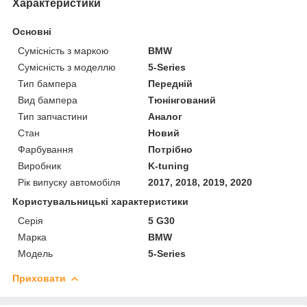
Характеристики
Основні
Сумісність з маркою
BMW
Сумісність з моделлю
5-Series
Тип бампера
Передній
Вид бампера
Тюнінгований
Тип запчастини
Аналог
Стан
Новий
Фарбування
Потрібно
Виробник
K-tuning
Рік випуску автомобіля
2017, 2018, 2019, 2020
Користувальницькі характеристики
Серія
5 G30
Марка
BMW
Модель
5-Series
Приховати