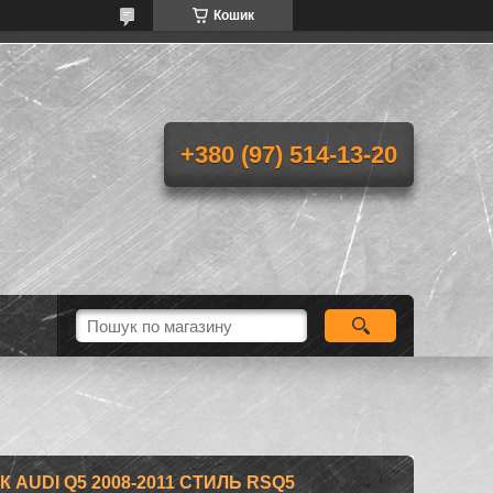
Кошик
+380 (97) 514-13-20
AUDI Q5 2008-2011 СТИЛЬ RSQ5