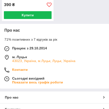
390
₴
Купити
Про нас
71% позитивних з 7 відгуків за рік
Працює з 29.10.2014
м. Луцьк
43023, Україна, м.Луцьк, Луцьк, Україна
Контакти
Сьогодні вихідний
Показати весь графік роботи
Про нас