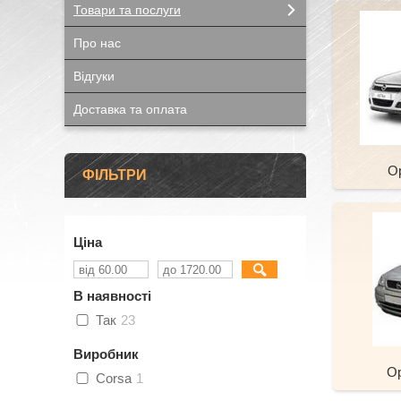
Товари та послуги
Про нас
Відгуки
Доставка та оплата
Op
ФІЛЬТРИ
Ціна
В наявності
Так
23
Виробник
Op
Corsa
1