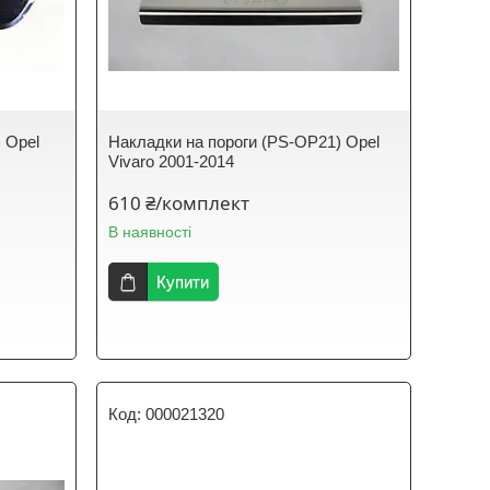
 Opel
Накладки на пороги (PS-OP21) Opel
Vivaro 2001-2014
610 ₴/комплект
В наявності
Купити
000021320