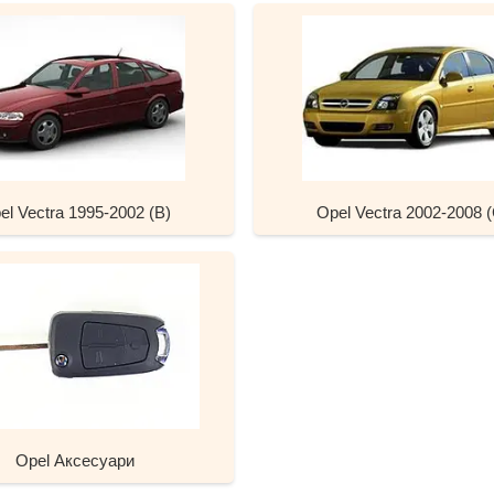
el Vectra 1995-2002 (B)
Opel Vectra 2002-2008 (
Opel Аксесуари