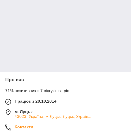
Про нас
71% позитивних з 7 відгуків за рік
Працює з 29.10.2014
м. Луцьк
43023, Україна, м.Луцьк, Луцьк, Україна
Контакти