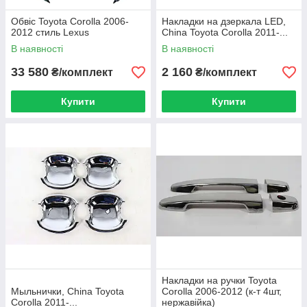
Обвіс Toyota Corolla 2006-
Накладки на дзеркала LED,
2012 стиль Lexus
China Toyota Corolla 2011-...
В наявності
В наявності
33 580
2 160
₴/комплект
₴/комплект
Купити
Купити
Накладки на ручки Toyota
Мыльнички, China Toyota
Corolla 2006-2012 (к-т 4шт,
Corolla 2011-...
нержавійка)