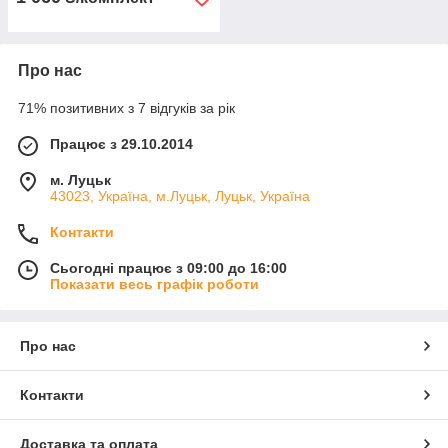
Про нас
71% позитивних з 7 відгуків за рік
Працює з 29.10.2014
м. Луцьк
43023, Україна, м.Луцьк, Луцьк, Україна
Контакти
Сьогодні працює з 09:00 до 16:00
Показати весь графік роботи
Про нас
Контакти
Доставка та оплата