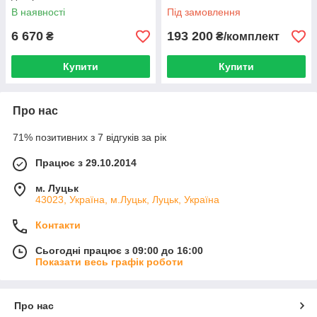
В наявності
Під замовлення
6 670
193 200
₴
₴/комплект
Купити
Купити
Про нас
71% позитивних з 7 відгуків за рік
Працює з 29.10.2014
м. Луцьк
43023, Україна, м.Луцьк, Луцьк, Україна
Контакти
Сьогодні працює з 09:00 до 16:00
Показати весь графік роботи
Про нас