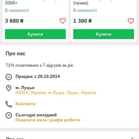
2008+
(права)
В наявності
В наявності
3 680
1 380
₴
₴
Купити
Купити
Про нас
71% позитивних з 7 відгуків за рік
Працює з 29.10.2014
м. Луцьк
43023, Україна, м.Луцьк, Луцьк, Україна
Контакти
Сьогодні вихідний
Показати весь графік роботи