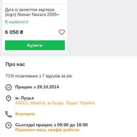
Дуга із захистом картера
(logo) Nissan Navara 2005+
В наявності
6 050
₴
Купити
Про нас
71% позитивних з 7 відгуків за рік
Працює з 29.10.2014
м. Луцьк
43023, Україна, м.Луцьк, Луцьк, Україна
Контакти
Сьогодні працює з 09:00 до 16:00
Показати весь графік роботи