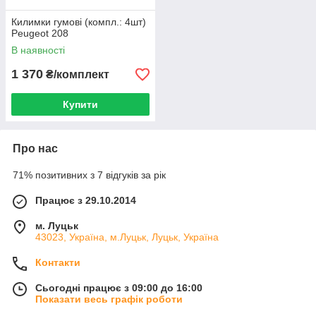
Килимки гумові (компл.: 4шт)
Peugeot 208
В наявності
1 370
₴/комплект
Купити
Про нас
71% позитивних з 7 відгуків за рік
Працює з 29.10.2014
м. Луцьк
43023, Україна, м.Луцьк, Луцьк, Україна
Контакти
Сьогодні працює з 09:00 до 16:00
Показати весь графік роботи