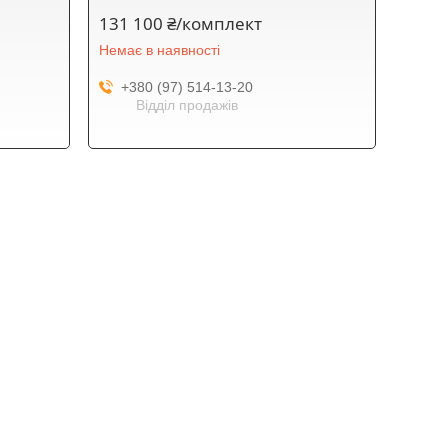
131 100 ₴/комплект
Немає в наявності
+380 (97) 514-13-20
Відділ продажів